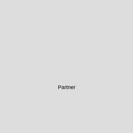
Partner