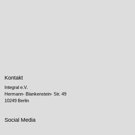
Kontakt
Integral e.V.
Hermann- Blankenstein- Str. 49
10249 Berlin
Social Media