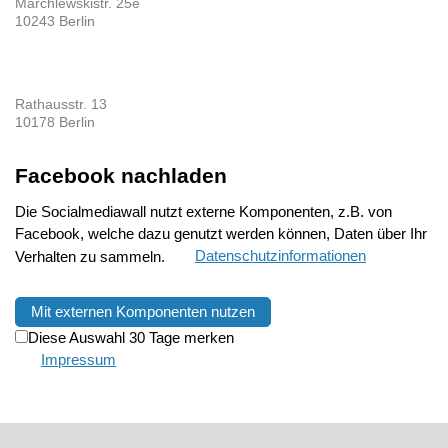
Marchlewskistr. 25e
10243 Berlin
Rathausstr. 13
10178 Berlin
Facebook nachladen
Die Socialmediawall nutzt externe Komponenten, z.B. von
Facebook, welche dazu genutzt werden können, Daten über Ihr
Verhalten zu sammeln.
Datenschutzinformationen
Mit externen Komponenten nutzen
Diese Auswahl 30 Tage merken
Impressum