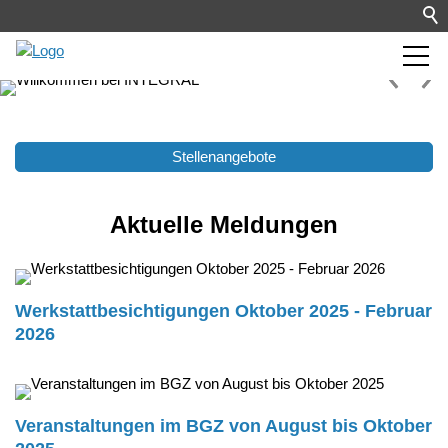
Stellenangebote
Aktuelle Meldungen
Werkstattbesichtigungen Oktober 2025 - Februar
2026
Veranstaltungen im BGZ von August bis Oktober