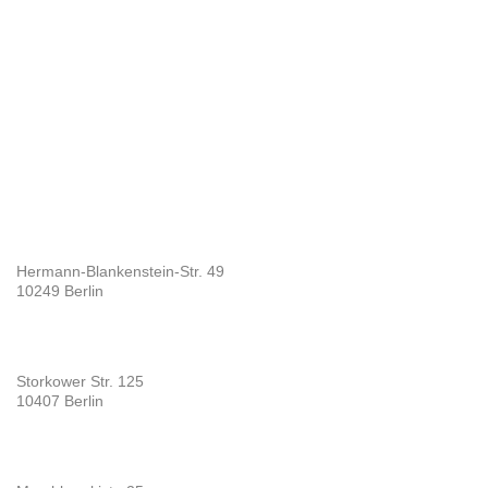
Hermann-Blankenstein-Str. 49
10249 Berlin
Storkower Str. 125
10407 Berlin