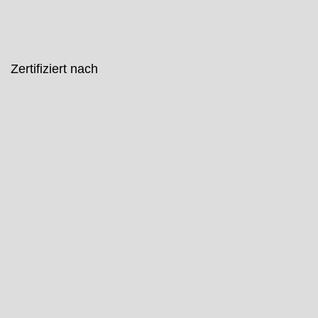
Zertifiziert nach