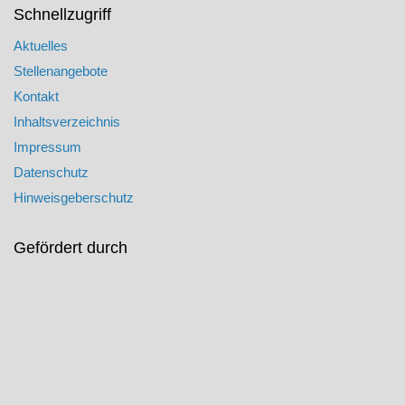
Schnellzugriff
Aktuelles
Stellenangebote
Kontakt
Inhaltsverzeichnis
Impressum
Datenschutz
Hinweisgeberschutz
Gefördert durch