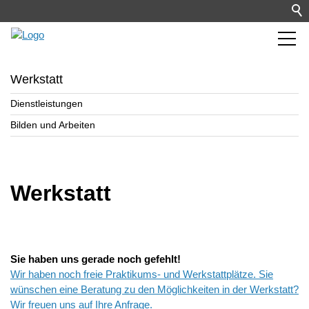
Werkstatt
Dienstleistungen
Bilden und Arbeiten
Werkstatt
Sie haben uns gerade noch gefehlt!
Wir haben noch freie Praktikums- und Werkstattplätze. Sie
wünschen eine Beratung zu den Möglichkeiten in der Werkstatt?
Wir freuen uns auf Ihre Anfrage.