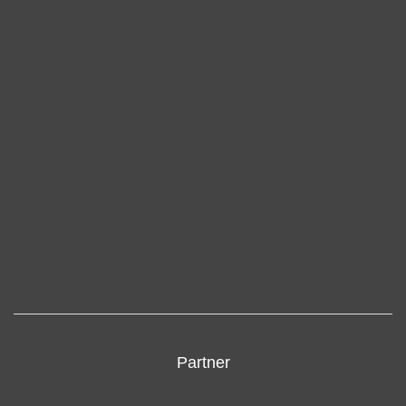
Partner