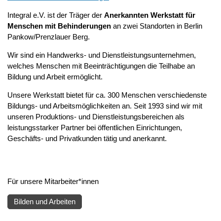
Integral e.V. ist der Träger der
Anerkannten Werkstatt für
Menschen mit Behinderungen
an zwei Standorten in Berlin
Pankow/Prenzlauer Berg.
Wir sind ein Handwerks- und Dienstleistungsunternehmen,
welches Menschen mit Beeinträchtigungen die Teilhabe an
Bildung und Arbeit ermöglicht.
Unsere Werkstatt bietet für ca. 300 Menschen verschiedenste
Bildungs- und Arbeitsmöglichkeiten an. Seit 1993 sind wir mit
unseren Produktions- und Dienstleistungsbereichen als
leistungsstarker Partner bei öffentlichen Einrichtungen,
Geschäfts- und Privatkunden tätig und anerkannt.
Für unsere Mitarbeiter*innen
Bilden und Arbeiten