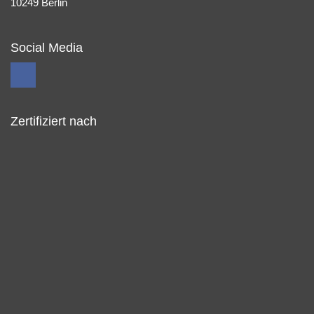
10249 Berlin
Social Media
Zertifiziert nach