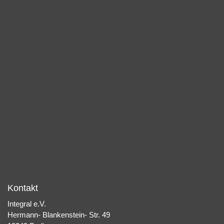
Kontakt
Integral e.V.
Hermann- Blankenstein- Str. 49