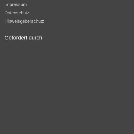
Impressum
Datenschutz
Hinweisgeberschutz
Gefördert durch