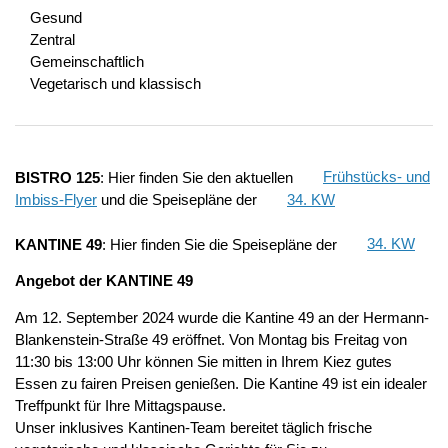
Gesund
Zentral
Gemeinschaftlich
Vegetarisch und klassisch
BISTRO 125
: Hier finden Sie den aktuellen
Frühstücks- und
Imbiss-Flyer
und die Speisepläne der
34. KW
KANTINE 49
: Hier finden Sie die Speisepläne der
34. KW
Angebot der KANTINE 49
Am 12. September 2024 wurde die Kantine 49 an der Hermann-
Blankenstein-Straße 49 eröffnet. Von Montag bis Freitag von
11:30 bis 13:00 Uhr können Sie mitten in Ihrem Kiez gutes
Essen zu fairen Preisen genießen. Die Kantine 49 ist ein idealer
Treffpunkt für Ihre Mittagspause.
Unser inklusives Kantinen-Team bereitet täglich frische