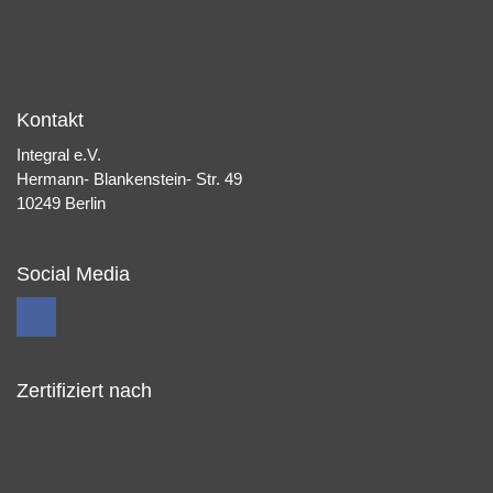
Kontakt
Integral e.V.
Hermann- Blankenstein- Str. 49
10249 Berlin
Social Media
Zertifiziert nach