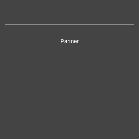
Partner