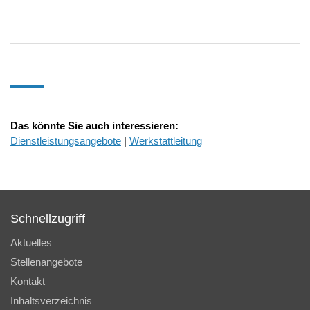
Das könnte Sie auch interessieren:
Dienstleistungsangebote
|
Werkstattleitung
Schnellzugriff
Aktuelles
Stellenangebote
Kontakt
Inhaltsverzeichnis