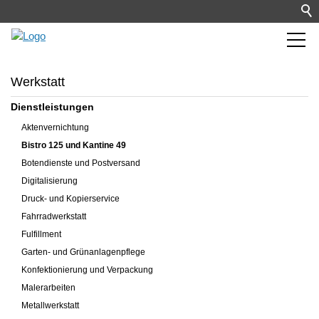
Werkstatt
Dienstleistungen
Aktenvernichtung
Bistro 125 und Kantine 49
Botendienste und Postversand
Digitalisierung
Druck- und Kopierservice
Fahrradwerkstatt
Fulfillment
Garten- und Grünanlagenpflege
Konfektionierung und Verpackung
Malerarbeiten
Metallwerkstatt