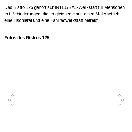
Das Bistro 125 gehört zur INTEGRAL-Werkstatt für Menschen
mit Behinderungen, die im gleichen Haus einen Malerbetrieb,
eine Tischlerei und eine Fahrradwerkstatt betreibt.
Fotos des Bistros 125