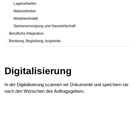
Lagerarbeiten
Malerarbeiten
Metallwerkstatt
Speiseversorgung und Hauswirtschaft
Berufliche Integration
Beratung, Begleitung, Angebote
Digitalisierung
In der Digitalisierung scannen wir Dokumente und speichern sie
nach den Wünschen des Auftragsgebers.