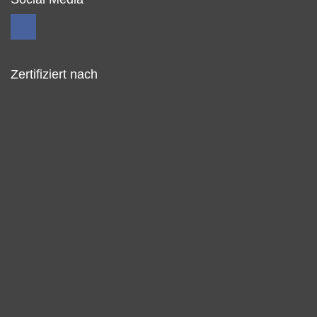
Zertifiziert nach