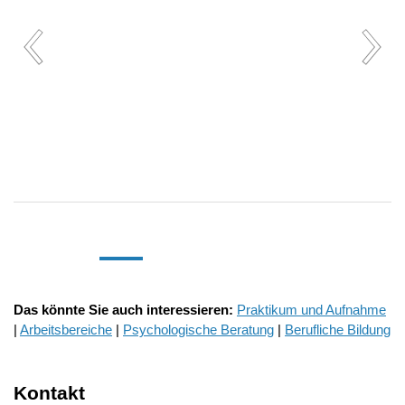
Das könnte Sie auch interessieren:
Praktikum und Aufnahme
|
Arbeitsbereiche
|
Psychologische Beratung
|
Berufliche Bildung
Kontakt