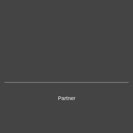
Partner