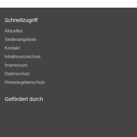
Schnellzugriff
Aktuelles
Stellenangebote
Kontakt
Inhaltsverzeichnis
Impressum
Datenschutz
Hinweisgeberschutz
Gefördert durch