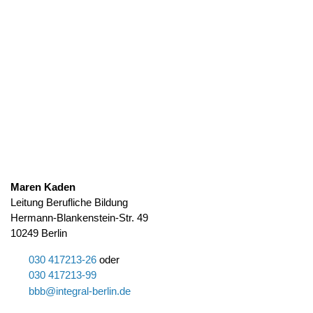
Maren Kaden
Leitung Berufliche Bildung
Hermann-Blankenstein-Str. 49
10249 Berlin
030 417213-26
oder
030 417213-99
bbb@integral-berlin.de