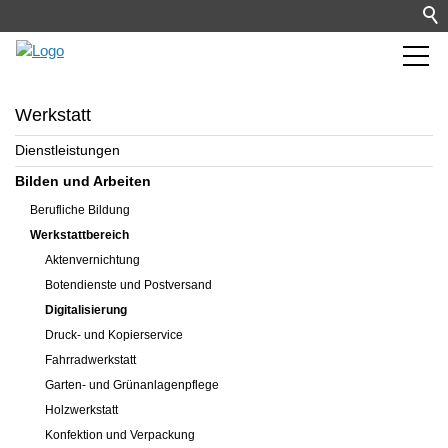
Werkstatt
Dienstleistungen
Bilden und Arbeiten
Berufliche Bildung
Werkstattbereich
Aktenvernichtung
Botendienste und Postversand
Digitalisierung
Druck- und Kopierservice
Fahrradwerkstatt
Garten- und Grünanlagenpflege
Holzwerkstatt
Konfektion und Verpackung