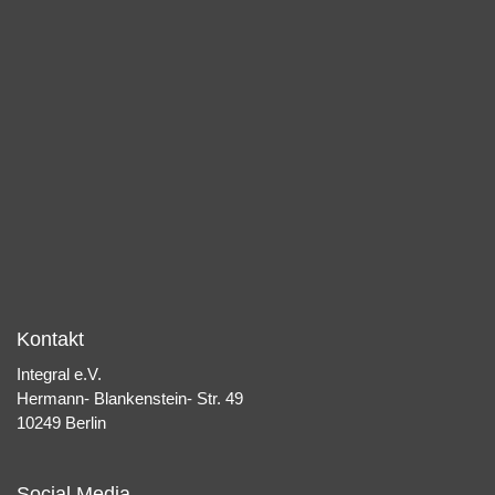
Kontakt
Integral e.V.
Hermann- Blankenstein- Str. 49
10249 Berlin
Social Media