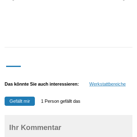
Das könnte Sie auch interessieren:
Werkstattbereiche
Gefällt mir
1 Person gefällt das
Ihr Kommentar