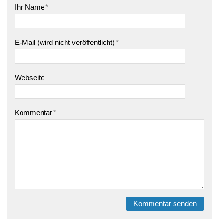
Ihr Name
*
E-Mail (wird nicht veröffentlicht)
*
Webseite
Kommentar
*
Kommentar senden