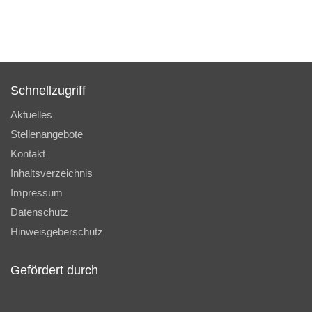
Schnellzugriff
Aktuelles
Stellenangebote
Kontakt
Inhaltsverzeichnis
Impressum
Datenschutz
Hinweisgeberschutz
Gefördert durch