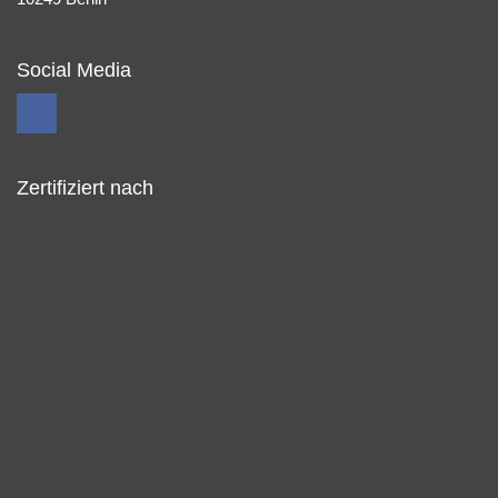
Social Media
Zertifiziert nach