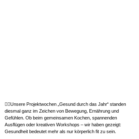
🤸‍♀️Unsere Projektwochen „Gesund durch das Jahr“ standen
diesmal ganz im Zeichen von Bewegung, Ernährung und
Gefühlen. Ob beim gemeinsamen Kochen, spannenden
Ausflügen oder kreativen Workshops – wir haben gezeigt:
Gesundheit bedeutet mehr als nur körperlich fit zu sein.