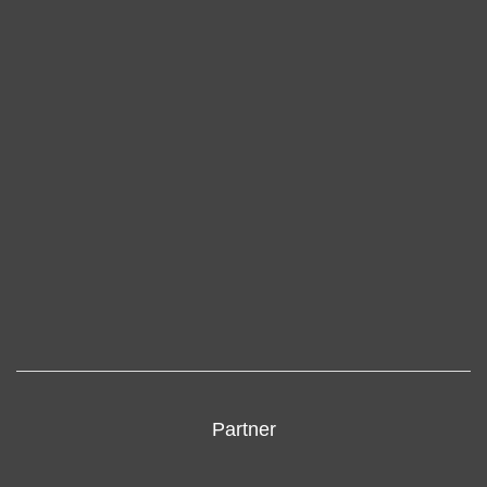
Partner