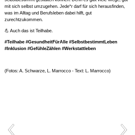
mit sich selbst umzugehen. Jede*r darf für sich herausfinden,
was im Alltag und Berufsleben dabei hilft, gut
zurechtzukommen.
💪 Auch das ist Teilhabe.
#Teilhabe
#GesundheitFürAlle
#SelbstbestimmtLeben
#Inklusion
#GefühleZählen
#Werkstattleben
(Fotos: A. Schwarze, L. Marrocco - Text: L. Marrocco)