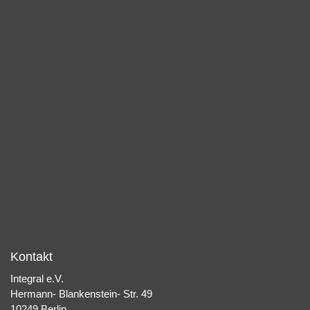
Kontakt
Integral e.V.
Hermann- Blankenstein- Str. 49
10249 Berlin