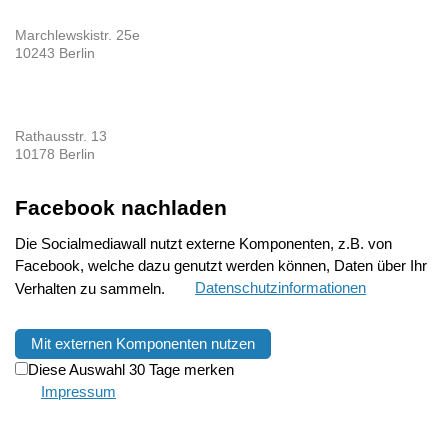
Marchlewskistr. 25e
10243 Berlin
Rathausstr. 13
10178 Berlin
Facebook nachladen
Die Socialmediawall nutzt externe Komponenten, z.B. von
Facebook, welche dazu genutzt werden können, Daten über Ihr
Verhalten zu sammeln.
Datenschutzinformationen
Mit externen Komponenten nutzen
Diese Auswahl 30 Tage merken
Impressum