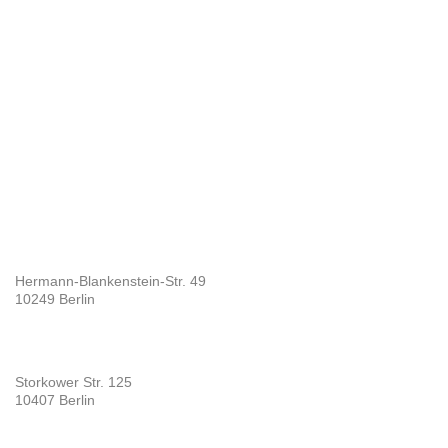
Hermann-Blankenstein-Str. 49
10249 Berlin
Storkower Str. 125
10407 Berlin