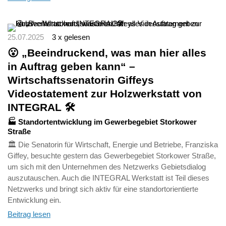
25.07.2025
3 x gelesen
😮 „Beeindruckend, was man hier alles
in Auftrag geben kann“ –
Wirtschaftssenatorin Giffeys
Videostatement zur Holzwerkstatt von
INTEGRAL 🛠️
🏭 Standortentwicklung im Gewerbegebiet Storkower
Straße
🏛️ Die Senatorin für Wirtschaft, Energie und Betriebe, Franziska
Giffey, besuchte gestern das Gewerbegebiet Storkower Straße,
um sich mit den Unternehmen des Netzwerks Gebietsdialog
auszutauschen. Auch die INTEGRAL Werkstatt ist Teil dieses
Netzwerks und bringt sich aktiv für eine standortorientierte
Entwicklung ein.
Beitrag lesen