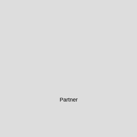
Partner