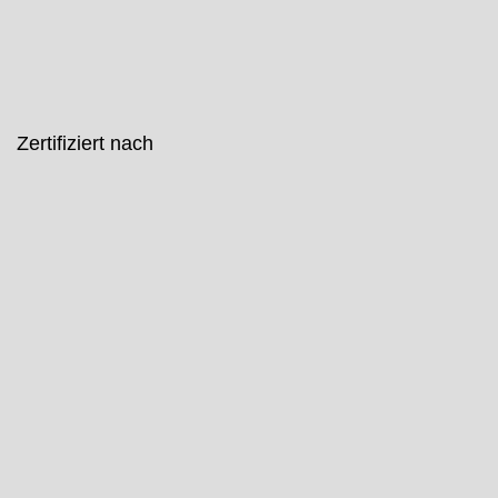
Zertifiziert nach