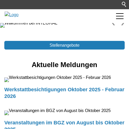
Stellenangebote
Aktuelle Meldungen
Werkstattbesichtigungen Oktober 2025 - Februar
2026
Veranstaltungen im BGZ von August bis Oktober