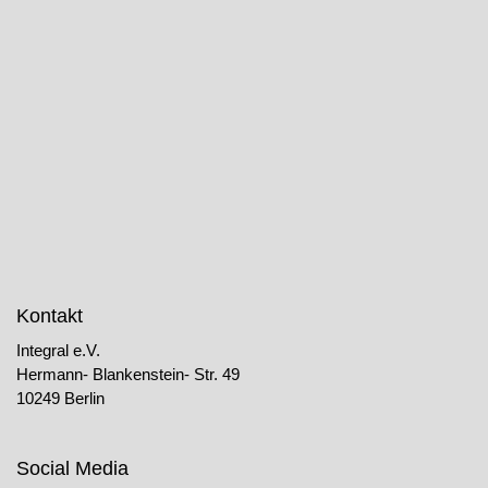
Kontakt
Integral e.V.
Hermann- Blankenstein- Str. 49
10249 Berlin
Social Media