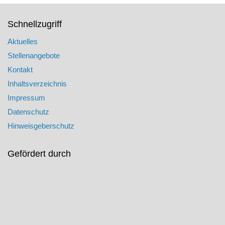
Schnellzugriff
Aktuelles
Stellenangebote
Kontakt
Inhaltsverzeichnis
Impressum
Datenschutz
Hinweisgeberschutz
Gefördert durch